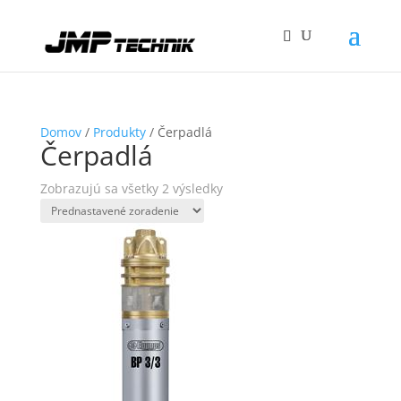
Domov
/
Produkty
/ Čerpadlá
Čerpadlá
Zobrazujú sa všetky 2 výsledky