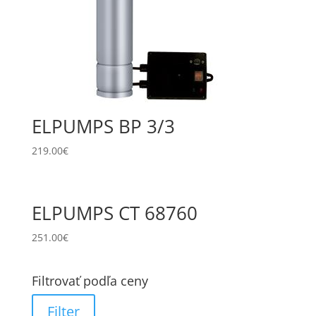
ELPUMPS BP 3/3
219.00
€
ELPUMPS CT 68760
251.00
€
Filtrovať podľa ceny
Filter